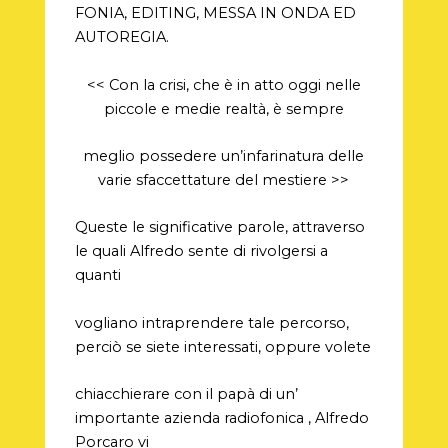
FONIA, EDITING, MESSA IN ONDA ED
AUTOREGIA.
<< Con la crisi, che è in atto oggi nelle
piccole e medie realtà, è sempre
meglio possedere un’infarinatura delle
varie sfaccettature del mestiere >>
Queste le significative parole, attraverso
le quali Alfredo sente di rivolgersi a
quanti
vogliano intraprendere tale percorso,
perciò se siete interessati, oppure volete
chiacchierare con il papà di un’
importante azienda radiofonica , Alfredo
Porcaro vi