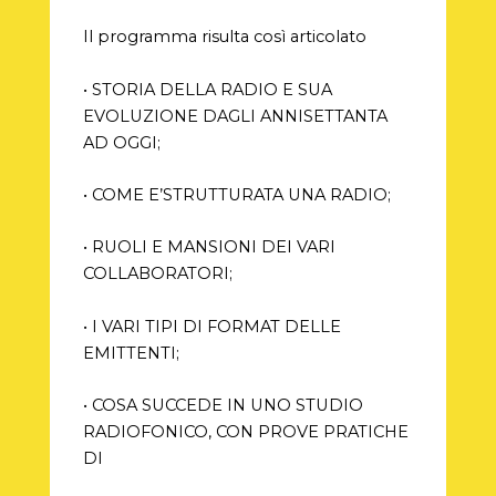
Il programma risulta così articolato
• STORIA DELLA RADIO E SUA
EVOLUZIONE DAGLI ANNISETTANTA
AD OGGI;
• COME E’STRUTTURATA UNA RADIO;
• RUOLI E MANSIONI DEI VARI
COLLABORATORI;
• I VARI TIPI DI FORMAT DELLE
EMITTENTI;
• COSA SUCCEDE IN UNO STUDIO
RADIOFONICO, CON PROVE PRATICHE
DI