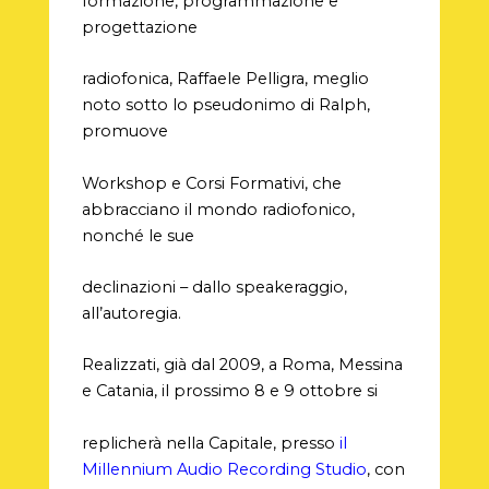
formazione, programmazione e
progettazione
radiofonica, Raffaele Pelligra, meglio
noto sotto lo pseudonimo di Ralph,
promuove
Workshop e Corsi Formativi, che
abbracciano il mondo radiofonico,
nonché le sue
declinazioni – dallo speakeraggio,
all’autoregia.
Realizzati, già dal 2009, a Roma, Messina
e Catania, il prossimo 8 e 9 ottobre si
replicherà nella Capitale, presso
il
Millennium Audio Recording Studio
, con