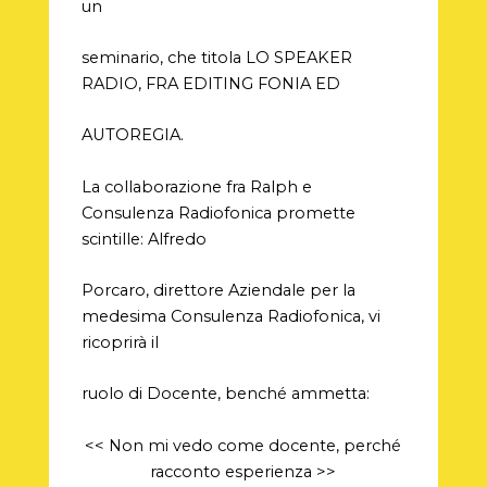
un
seminario, che titola LO SPEAKER
RADIO, FRA EDITING FONIA ED
AUTOREGIA.
La collaborazione fra Ralph e
Consulenza Radiofonica promette
scintille: Alfredo
Porcaro, direttore Aziendale per la
medesima Consulenza Radiofonica, vi
ricoprirà il
ruolo di Docente, benché ammetta:
<< Non mi vedo come docente, perché
racconto esperienza >>