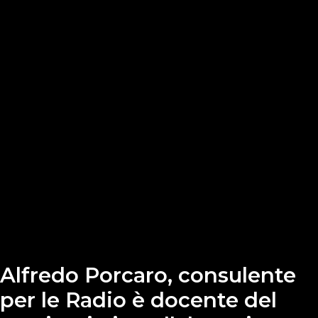
Alfredo Porcaro, consulente
per le Radio è docente del