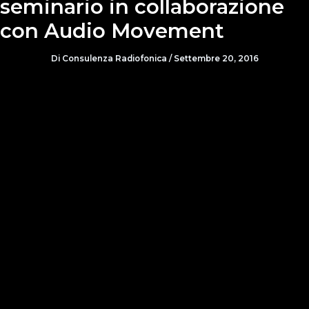
seminario in collaborazione
con Audio Movement
Di
Consulenza Radiofonica
/
Settembre 20, 2016