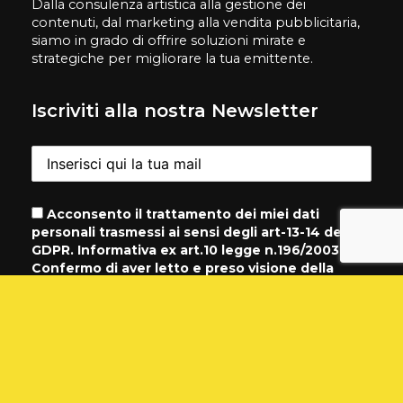
Dalla consulenza artistica alla gestione dei
contenuti, dal marketing alla vendita pubblicitaria,
siamo in grado di offrire soluzioni mirate e
strategiche per migliorare la tua emittente.
Iscriviti alla nostra Newsletter
Acconsento il trattamento dei miei dati
personali trasmessi ai sensi degli art-13-14 del
GDPR. Informativa ex art.10 legge n.196/2003.
Confermo di aver letto e preso visione della
Normativa sulla
Privacy
Contatti