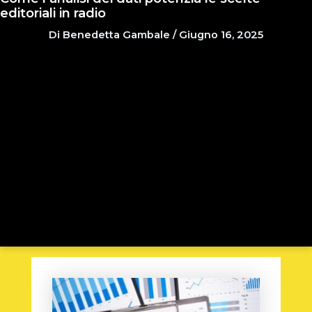
editoriali in radio
Di
Benedetta Gambale
/
Giugno 16, 2025